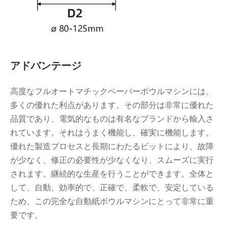
アドバンテージ
高度なフルオートマチックペーパーボウルマシンには、
多くの優れた利点があります。その部分は非常に優れた
品質であり、電気的なものは有名なブランドから輸入さ
れています。それはうまく機能し、確実に機能します。
優れた製造プロセスと長期にわたるビットにより、故障
が少なく、修正の必要性が少なくなり、スムーズに実行
されます。継続的な生産を行うことができます。全体と
して、自動、効率的で、正確で、柔軟で、安定している
ため、この完全な自動紙ボウルマシンにとって非常に重
要です。