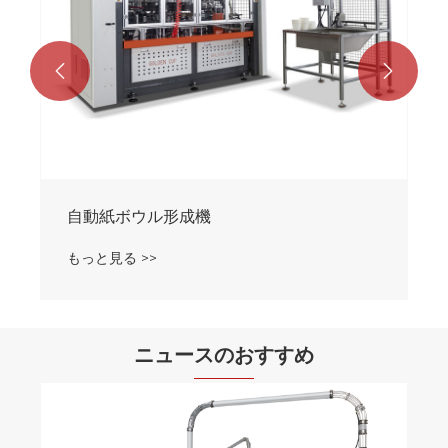


自動紙ボウル形成機
もっと見る >>
ニュースのおすすめ