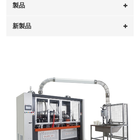
製品
新製品