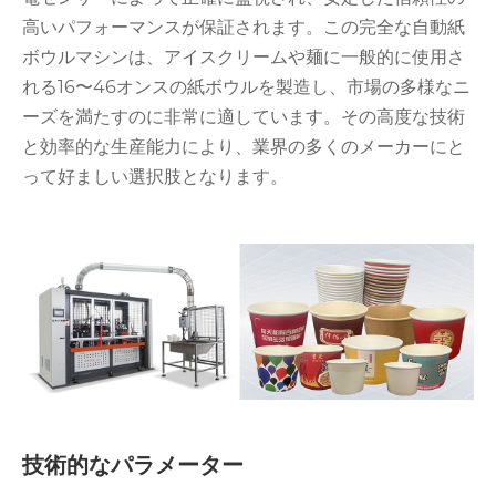
高いパフォーマンスが保証されます。この完全な自動紙
ボウルマシンは、アイスクリームや麺に一般的に使用さ
れる16〜46オンスの紙ボウルを製造し、市場の多様なニ
ーズを満たすのに非常に適しています。その高度な技術
と効率的な生産能力により、業界の多くのメーカーにと
って好ましい選択肢となります。
技術的なパラメーター