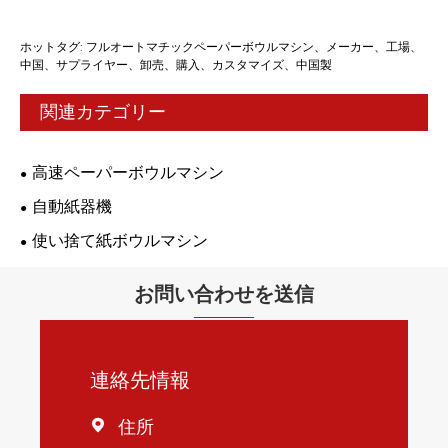
ホットタグ: フルオートマチックペーパーボウルマシン、メーカー、工場、
中国、サプライヤー、卸売、購入、カスタマイズ、中国製
関連カテゴリー
高速ペーパーボウルマシン
自動紙器機
使い捨て紙ボウルマシン
お問い合わせを送信
連絡先情報
住所
