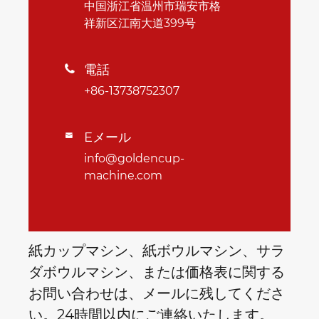
中国浙江省温州市瑞安市格
祥新区江南大道399号
電話

+86-13738752307
Eメール

info@goldencup-
machine.com
紙カップマシン、紙ボウルマシン、サラ
ダボウルマシン、または価格表に関する
お問い合わせは、メールに残してくださ
い。24時間以内にご連絡いたします。