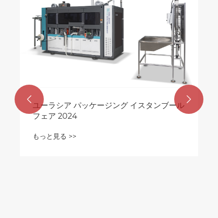


ユーラシア パッケージング イスタンブール
フェア 2024
もっと見る >>